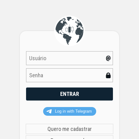
Quero me cadastrar