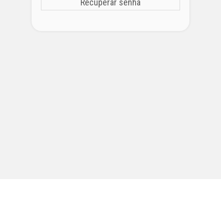
Recuperar senha